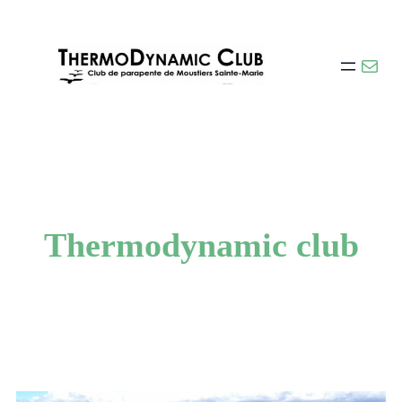
Thermodynamic club