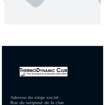
Adresse du siège social :
Rue du seigneur de la clue