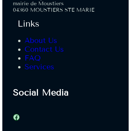
mairie de Moustiers
04360 MOUSTIERS STE MARIE
Links
About Us
Contact Us
FAQ
Services
Social Media